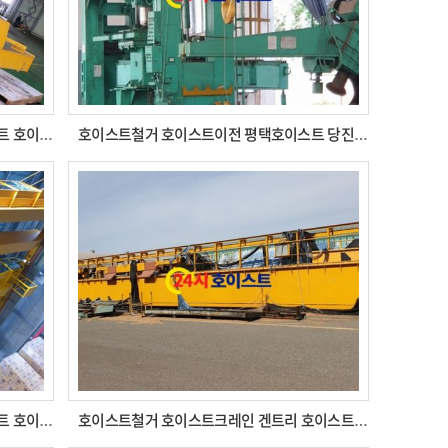
호이스트설치 호이스트이전 수원호이스트 호이스트철거
호이스트철거 호이스트이전 평택호이스트 당진호이스트
호이스트설치 호이스트철거 중고호이스트 호이스트이전설치
호이스트철거 호이스트크레인 겐트리 호이스트업체