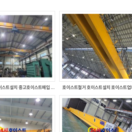
호이스트철거 호이스트설치 중고호이스트매입 호이스트이전