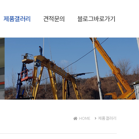
제품갤러리
견적문의
블로그바로가기
HOME
제품갤러리