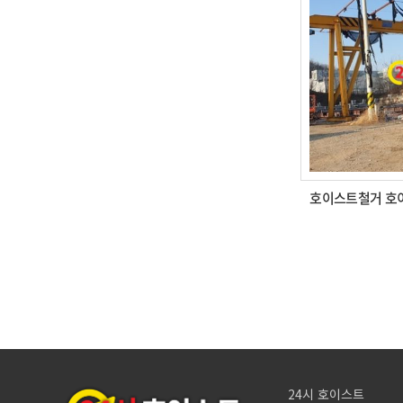
24시 호이스트