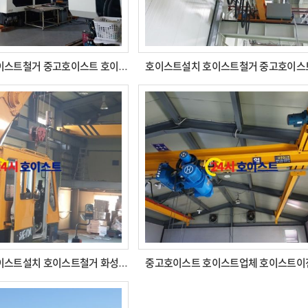
호이스트설치 호이스트철거 중고호이스트 호이스트매입
중고호이스트 호이스트설치 호이스트철거 화성호이스트업체