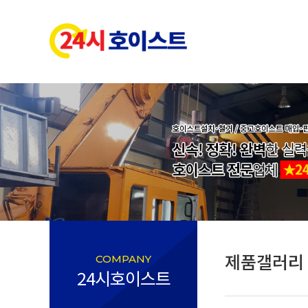
제품갤러리
COMPANY
24시호이스트