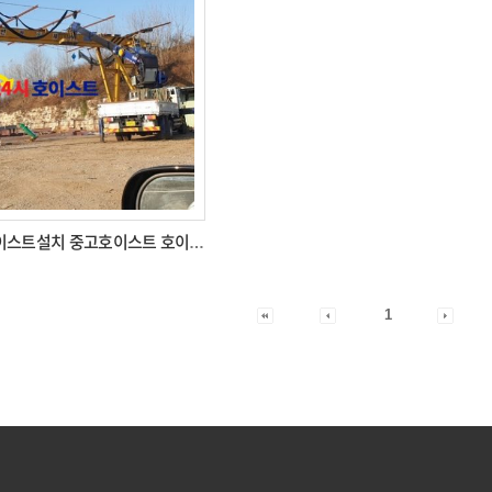
호이스트철거 호이스트설치 중고호이스트 호이스트이전 호이스트..
1