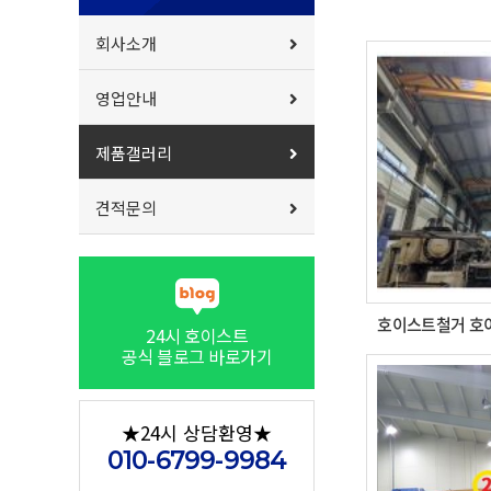
회사소개
영업안내
제품갤러리
견적문의
24시 호이스트
공식 블로그 바로가기
★24시 상담환영★
010-6799-9984